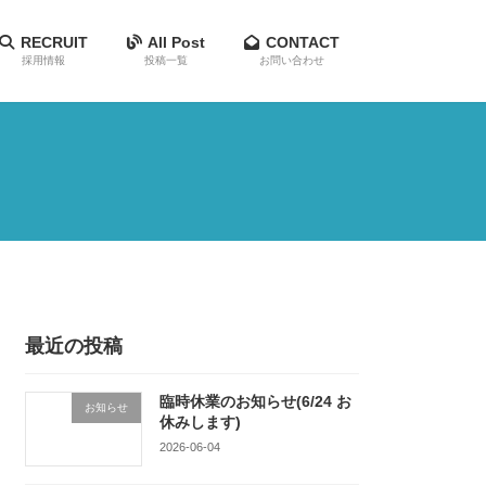
RECRUIT
All Post
CONTACT
採用情報
投稿一覧
お問い合わせ
最近の投稿
臨時休業のお知らせ(6/24 お
お知らせ
休みします)
2026-06-04