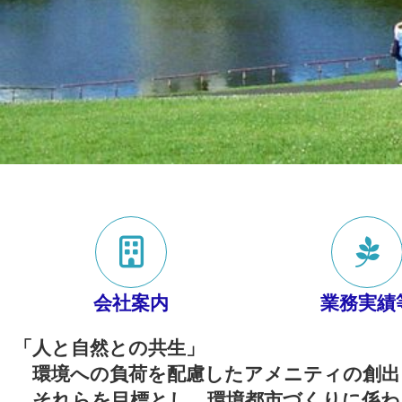
会社案内
業務実績
「人と自然との共生」
環境への負荷を配慮したアメニティの創出
それらを目標とし、環境都市づくりに係わ