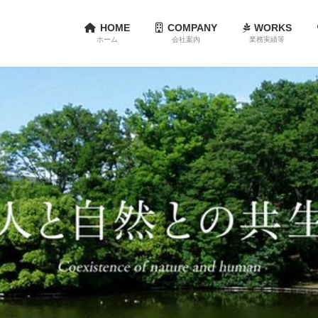
HOME
COMPANY
WORKS
ホーム
会社案内
業務実績等