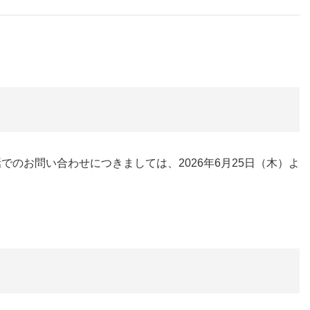
でのお問い合わせにつきましては、2026年6月25日（木）よ