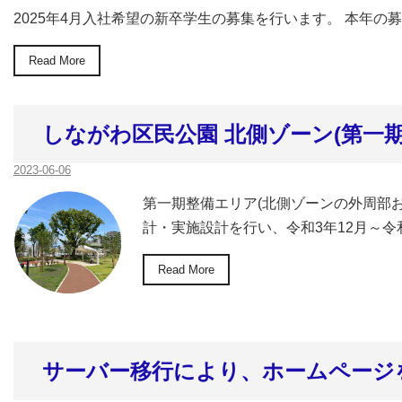
2025年4月入社希望の新卒学生の募集を行います。 本年の募
Read More
しながわ区民公園 北側ゾーン(第一
2023-06-06
第一期整備エリア(北側ゾーンの外周部
計・実施設計を行い、令和3年12月～令和
Read More
サーバー移行により、ホームページ