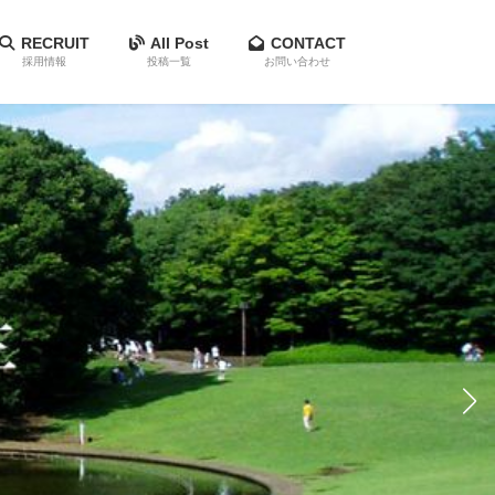
RECRUIT
All Post
CONTACT
採用情報
投稿一覧
お問い合わせ
公園づくり