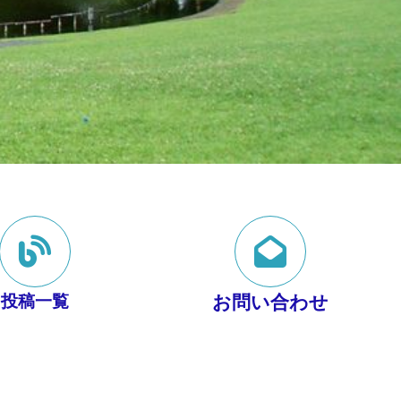
投稿一覧
お問い合わせ