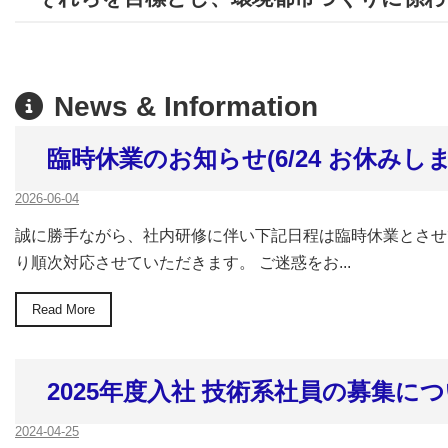
News & Information
臨時休業のお知らせ(6/24 お休みしま
2026-06-04
誠に勝手ながら、社内研修に伴い下記日程は臨時休業とさせてい
り順次対応させていただきます。 ご迷惑をお...
Read More
2025年度入社 技術系社員の募集に
2024-04-25