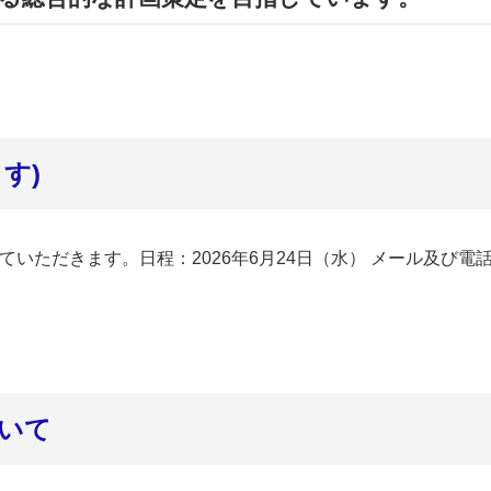
す)
ただきます。日程：2026年6月24日（水） メール及び電話
ついて